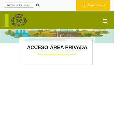
Área privada
ACCESO ÁREA PRIVADA