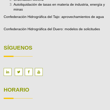
Autoliquidación de tasas en materia de industria, energía y
minas
Confederación Hidrográfica del Tajo: aprovechamientos de agua
Confederación Hidrográfica del Duero: modelos de solicitudes
SÍGUENOS
HORARIO