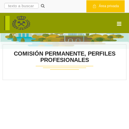
Área privada
COMISIÓN PERMANENTE, PERFILES
PROFESIONALES