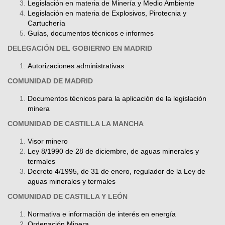
Legislación en materia de Minería y Medio Ambiente
Legislación en materia de Explosivos, Pirotecnia y
Cartuchería
Guías, documentos técnicos e informes
DELEGACIÓN DEL GOBIERNO EN MADRID
Autorizaciones administrativas
COMUNIDAD DE MADRID
Documentos técnicos para la aplicación de la legislación
minera
COMUNIDAD DE CASTILLA LA MANCHA
Visor minero
Ley 8/1990 de 28 de diciembre, de aguas minerales y
termales
Decreto 4/1995, de 31 de enero, regulador de la Ley de
aguas minerales y termales
COMUNIDAD DE CASTILLA Y LEÓN
Normativa e información de interés en energía
Ordenación Minera