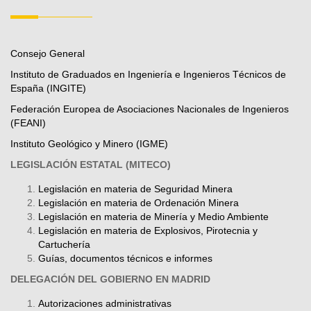
Consejo General
Instituto de Graduados en Ingeniería e Ingenieros Técnicos de
España (INGITE)
Federación Europea de Asociaciones Nacionales de Ingenieros
(FEANI)
Instituto Geológico y Minero (IGME)
LEGISLACIÓN ESTATAL (MITECO)
Legislación en materia de Seguridad Minera
Legislación en materia de Ordenación Minera
Legislación en materia de Minería y Medio Ambiente
Legislación en materia de Explosivos, Pirotecnia y
Cartuchería
Guías, documentos técnicos e informes
DELEGACIÓN DEL GOBIERNO EN MADRID
Autorizaciones administrativas