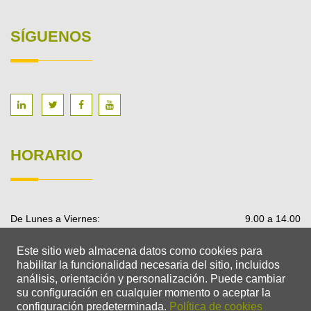
SÍGUENOS
HORARIO
De Lunes a Viernes:
9.00 a 14.00
Este sitio web almacena datos como cookies para
habilitar la funcionalidad necesaria del sitio, incluidos
análisis, orientación y personalización.
Puede cambiar
su configuración en cualquier momento o aceptar la
configuración predeterminada.
Política de cookies