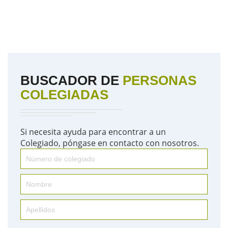
BUSCADOR DE
PERSONAS
COLEGIADAS
Si necesita ayuda para encontrar a un
Colegiado, póngase en contacto con nosotros.