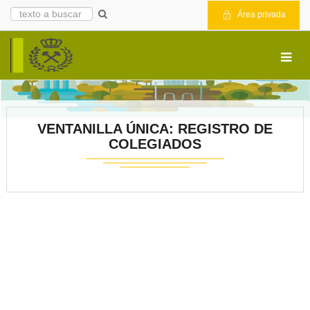
Área privada
VENTANILLA ÚNICA: REGISTRO DE
COLEGIADOS