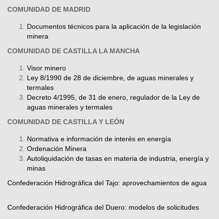
COMUNIDAD DE MADRID
Documentos técnicos para la aplicación de la legislación
minera
COMUNIDAD DE CASTILLA LA MANCHA
Visor minero
Ley 8/1990 de 28 de diciembre, de aguas minerales y
termales
Decreto 4/1995, de 31 de enero, regulador de la Ley de
aguas minerales y termales
COMUNIDAD DE CASTILLA Y LEÓN
Normativa e información de interés en energía
Ordenación Minera
Autoliquidación de tasas en materia de industria, energía y
minas
Confederación Hidrográfica del Tajo: aprovechamientos de agua
Confederación Hidrográfica del Duero: modelos de solicitudes