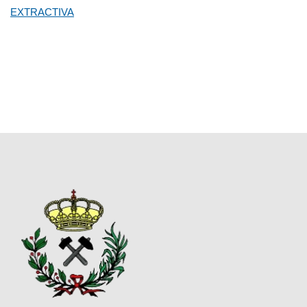
EXTRACTIVA