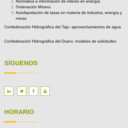
Normativa e información de interés en energía
Ordenación Minera
Autoliquidación de tasas en materia de industria, energía y
minas
Confederación Hidrográfica del Tajo: aprovechamientos de agua
Confederación Hidrográfica del Duero: modelos de solicitudes
SÍGUENOS
HORARIO