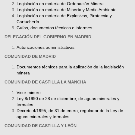
Legislación en materia de Ordenación Minera
Legislación en materia de Minería y Medio Ambiente
Legislación en materia de Explosivos, Pirotecnia y
Cartuchería
Guías, documentos técnicos e informes
DELEGACIÓN DEL GOBIERNO EN MADRID
Autorizaciones administrativas
COMUNIDAD DE MADRID
Documentos técnicos para la aplicación de la legislación
minera
COMUNIDAD DE CASTILLA LA MANCHA
Visor minero
Ley 8/1990 de 28 de diciembre, de aguas minerales y
termales
Decreto 4/1995, de 31 de enero, regulador de la Ley de
aguas minerales y termales
COMUNIDAD DE CASTILLA Y LEÓN