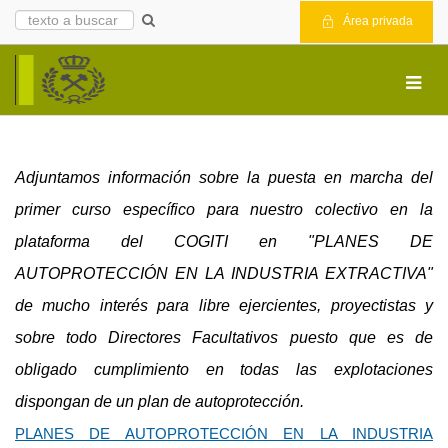
Área privada
Adjuntamos información sobre la puesta en marcha del
primer curso específico para nuestro colectivo en la
plataforma del COGITI en "PLANES DE
AUTOPROTECCIÓN EN LA INDUSTRIA EXTRACTIVA"
de mucho interés para libre ejercientes, proyectistas y
sobre todo Directores Facultativos puesto que es de
obligado cumplimiento en todas las explotaciones
dispongan de un plan de autoprotección.
PLANES DE AUTOPROTECCIÓN EN LA INDUSTRIA